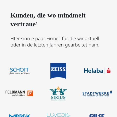
Kunden, die wo mindmelt
vertraue'
HIer sinn e paar Firme', für die wir aktuell
oder in de letzten Jahren gearbeitet ham.