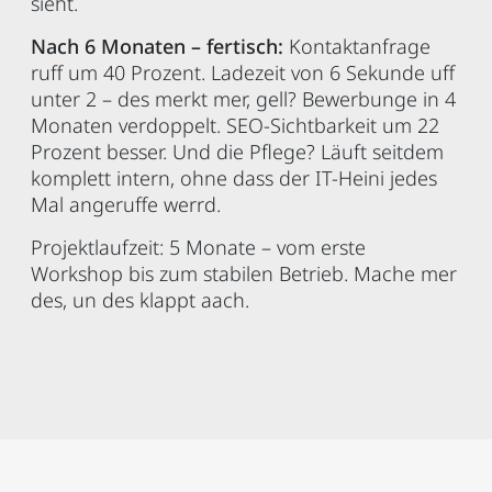
sieht.
Nach 6 Monaten – fertisch:
Kontaktanfrage
ruff um 40 Prozent. Ladezeit von 6 Sekunde uff
unter 2 – des merkt mer, gell? Bewerbunge in 4
Monaten verdoppelt. SEO-Sichtbarkeit um 22
Prozent besser. Und die Pflege? Läuft seitdem
komplett intern, ohne dass der IT-Heini jedes
Mal angeruffe werrd.
Projektlaufzeit: 5 Monate – vom erste
Workshop bis zum stabilen Betrieb. Mache mer
des, un des klappt aach.