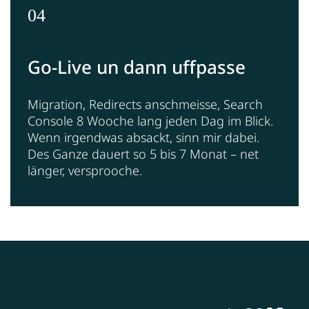
04
Go-Live un dann uffpasse
Migration, Redirects anschmeisse, Search
Console 8 Wooche lang jeden Dag im Blick.
Wenn irgendwas absackt, sinn mir dabei.
Des Ganze dauert so 5 bis 7 Monat – net
länger, versprooche.