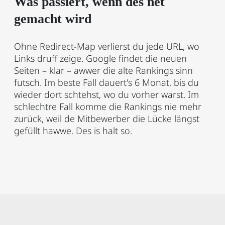
Was passiert, wenn des net
gemacht wird
Ohne Redirect-Map verlierst du jede URL, wo
Links druff zeige. Google findet die neuen
Seiten – klar – awwer die alte Rankings sinn
futsch. Im beste Fall dauert's 6 Monat, bis du
wieder dort schtehst, wo du vorher warst. Im
schlechtre Fall komme die Rankings nie mehr
zurück, weil de Mitbewerber die Lücke längst
gefüllt hawwe. Des is halt so.