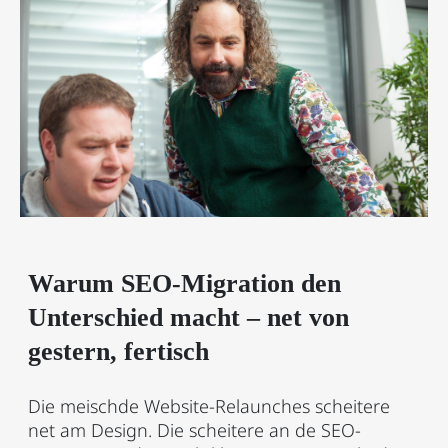
Warum SEO-Migration den
Unterschied macht – net von
gestern, fertisch
Die meischde Website-Relaunches scheitere
net am Design. Die scheitere an de SEO-