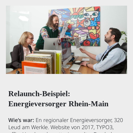
Relaunch-Beispiel:
Energieversorger Rhein-Main
Wie's war:
En regionaler Energieversorger, 320
Leud am Werkle. Website von 2017, TYPO3,