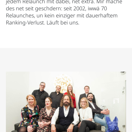
jedem Relaunch mit dabei, net extra. Mir mache
des net seit geschdern: seit 2002, iwwä 70
Relaunches, un kein einziger mit dauerhaftem
Ranking-Verlust. Läuft bei uns.