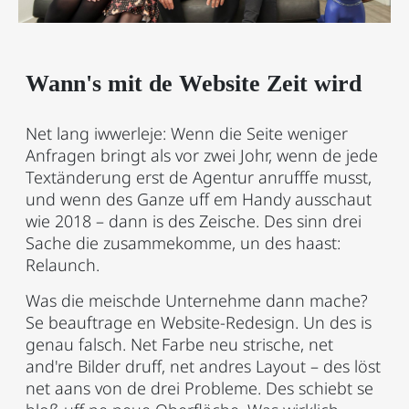
Wann's mit de Website Zeit wird
Net lang iwwerleje: Wenn die Seite weniger
Anfragen bringt als vor zwei Johr, wenn de jede
Textänderung erst de Agentur anrufffe musst,
und wenn des Ganze uff em Handy ausschaut
wie 2018 – dann is des Zeische. Des sinn drei
Sache die zusammekomme, un des haast:
Relaunch.
Was die meischde Unternehme dann mache?
Se beauftrage en Website-Redesign. Un des is
genau falsch. Net Farbe neu strische, net
and're Bilder druff, net andres Layout – des löst
net aans von de drei Probleme. Des schiebt se