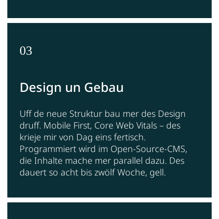
03
Design un Gebau
Uff de neue Struktur bau mer des Design
druff. Mobile First, Core Web Vitals – des
krieje mir von Dag eins fertisch.
Programmiert wird im Open-Source-CMS,
die Inhalte mache mer parallel dazu. Des
dauert so acht bis zwölf Woche, gell.