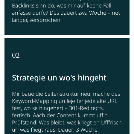
Backlinks sinn do, was mir auf keene Fall
anfasse dürfe? Des dauert zwa Woche – net
länger, versprochen.
02
Strategie un wo's hingeht
Mir baue die Seitenstruktur neu, mache des
Keyword-Mapping un leje fer jede alte URL
fest, wo se hingehert – 301-Redirects,
fertisch. Aach der Content kummt uff'n
Prüfstand: Was bleibt, was kriegt en Ufffrisch
un was fliegt raus. Dauer: 3 Woche.