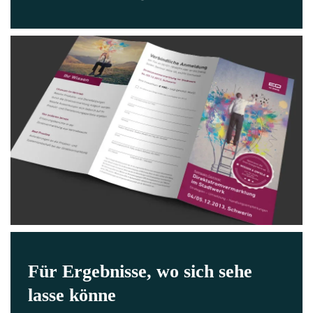
Für Ergebnisse, wo sich sehe
lasse könne