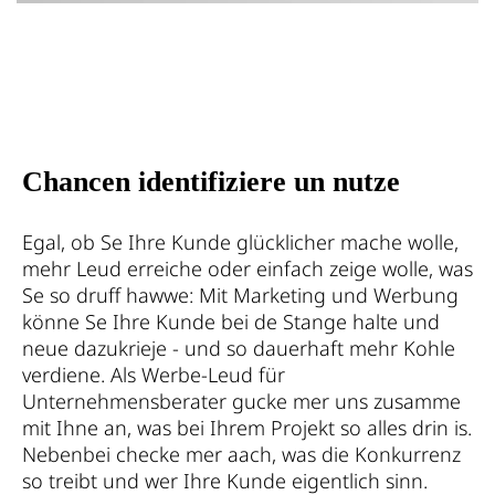
Chancen identifiziere un nutze
Egal, ob Se Ihre Kunde glücklicher mache wolle,
mehr Leud erreiche oder einfach zeige wolle, was
Se so druff hawwe: Mit Marketing und Werbung
könne Se Ihre Kunde bei de Stange halte und
neue dazukrieje - und so dauerhaft mehr Kohle
verdiene. Als Werbe-Leud für
Unternehmensberater gucke mer uns zusamme
mit Ihne an, was bei Ihrem Projekt so alles drin is.
Nebenbei checke mer aach, was die Konkurrenz
so treibt und wer Ihre Kunde eigentlich sinn.