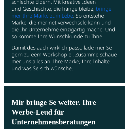
schlechte Eldern. Mit kreative Ideen
und Geschischte, die hänge bleibe,
bringe
mer Ihre Marke zum Lebe
. So entstehe
Marke, die mer net verwechsele kann und
die Ihr Unternehme einzigartig mache. Und
so komme Ihre Wunschkunde zu Ihne.
Damit des aach wirklich passt, lade mer Se
gern zu eem Workshop ei. Zusamme schaue
mer uns alles an: Ihre Marke, Ihre Inhalte
und was Se sich wünsche.
Mir bringe Se weiter. Ihre
Werbe-Leud für
Unternehmensberatungen