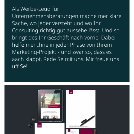
Als Werbe-Leud für
Unternehmensberatungen mache mer klare
Sache, wo jeder versteht und wo Ihr
Consulting richtig gut aussehe lässt. Und so
bringt des Ihr Geschäft nach vorne. Dabei
helfe mer Ihne in jeder Phase von Ihrem
Marketing-Projekt - und zwar so, dass es
aach klappt. Rede Se mit uns. Mir freue uns
uff Se!