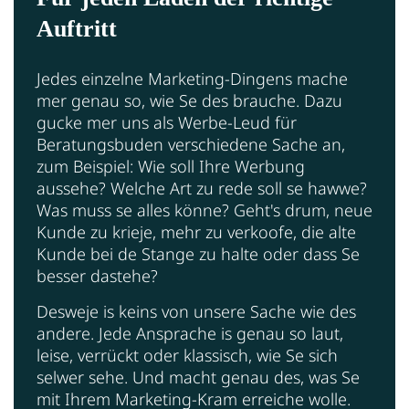
Auftritt
Jedes einzelne Marketing-Dingens mache
mer genau so, wie Se des brauche. Dazu
gucke mer uns als Werbe-Leud für
Beratungsbuden verschiedene Sache an,
zum Beispiel: Wie soll Ihre Werbung
aussehe? Welche Art zu rede soll se hawwe?
Was muss se alles könne? Geht's drum, neue
Kunde zu krieje, mehr zu verkoofe, die alte
Kunde bei de Stange zu halte oder dass Se
besser dastehe?
Desweje is keins von unsere Sache wie des
andere. Jede Ansprache is genau so laut,
leise, verrückt oder klassisch, wie Se sich
selwer sehe. Und macht genau des, was Se
mit Ihrem Marketing-Kram erreiche wolle.