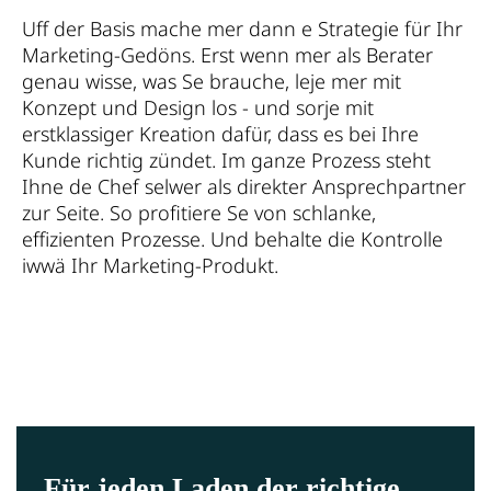
Uff der Basis mache mer dann e Strategie für Ihr
Marketing-Gedöns. Erst wenn mer als Berater
genau wisse, was Se brauche, leje mer mit
Konzept und Design los - und sorje mit
erstklassiger Kreation dafür, dass es bei Ihre
Kunde richtig zündet. Im ganze Prozess steht
Ihne de Chef selwer als direkter Ansprechpartner
zur Seite. So profitiere Se von schlanke,
effizienten Prozesse. Und behalte die Kontrolle
iwwä Ihr Marketing-Produkt.
Für jeden Laden der richtige