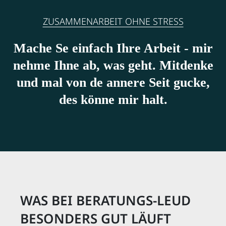
ZUSAMMENARBEIT OHNE STRESS
Mache Se einfach Ihre Arbeit - mir
nehme Ihne ab, was geht. Mitdenke
und mal von de annere Seit gucke,
des könne mir halt.
WAS BEI BERATUNGS-LEUD
BESONDERS GUT LÄUFT