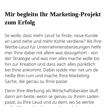
Mir begleitn Ihr Marketing-Projekt
zum Erfolg
Se wolle, dass mehr Leud Se finde, neue Kunde
an Land ziehe und mehr Kohle verdiene? Als Ihre
Werbe-Leud für Unternehmensberatungen helfe
mer Ihne dabei mit allem was dazugehört - von
der Strategie und was mer alles mache wolle bis
hin zur Kreation und dass aach alles pünktlich
bei Ihne ankommt. Dabei redde mer net um de
heiße Brei rum und mache Ihne Marketing-
Sache, die genau zu Ihne passe.
Denn Ihre Werbung als Wirtschaftsberater läuft
dann am beste, wenn se genau zu Ihrem Laden
passt, zu Ihre Leud und zu dem, wo Se werbe