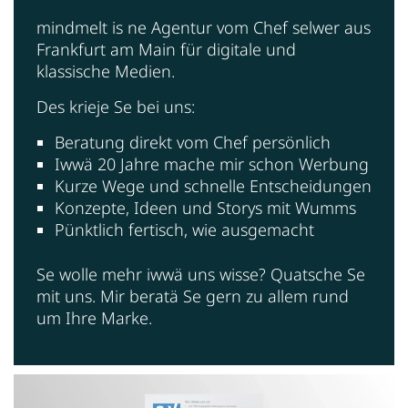
mindmelt is ne Agentur vom Chef selwer aus
Frankfurt am Main für digitale und
klassische Medien.
Des krieje Se bei uns:
Beratung direkt vom Chef persönlich
Iwwä 20 Jahre mache mir schon Werbung
Kurze Wege und schnelle Entscheidungen
Konzepte, Ideen und Storys mit Wumms
Pünktlich fertisch, wie ausgemacht
Se wolle mehr iwwä uns wisse? Quatsche Se
mit uns. Mir beratä Se gern zu allem rund
um Ihre Marke.