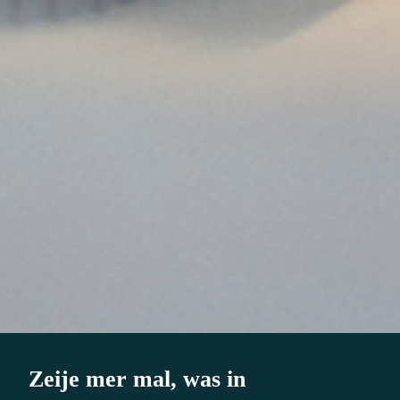
Zeije mer mal, was in