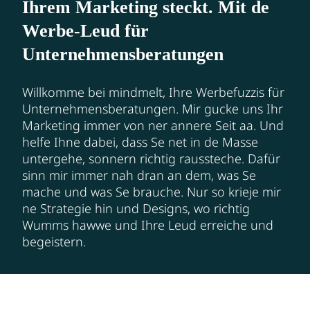
Ihrem Marketing steckt. Mit de
Werbe-Leud für
Unternehmensberatungen
Willkomme bei mindmelt, Ihre Werbefuzzis für
Unternehmensberatungen. Mir gucke uns Ihr
Marketing immer von ner annere Seit aa. Und
helfe Ihne dabei, dass Se net in de Masse
untergehe, sonnern richtig raussteche. Dafür
sinn mir immer nah dran an dem, was Se
mache und was Se brauche. Nur so krieje mir
ne Strategie hin und Designs, wo richtig
Wumms hawwe und Ihre Leud erreiche und
begeistern.