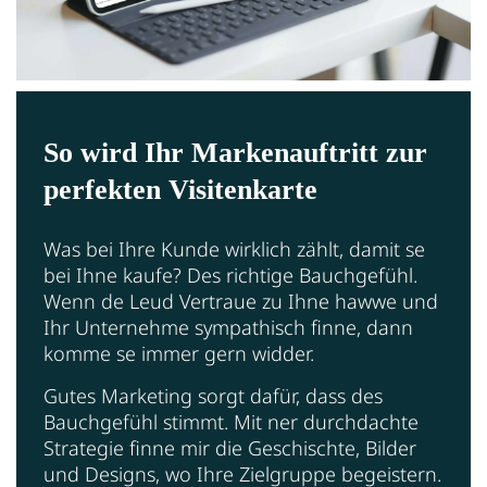
So wird Ihr Markenauftritt zur
perfekten Visitenkarte
Was bei Ihre Kunde wirklich zählt, damit se
bei Ihne kaufe? Des richtige Bauchgefühl.
Wenn de Leud Vertraue zu Ihne hawwe und
Ihr Unternehme sympathisch finne, dann
komme se immer gern widder.
Gutes Marketing sorgt dafür, dass des
Bauchgefühl stimmt. Mit ner durchdachte
Strategie finne mir die Geschischte, Bilder
und Designs, wo Ihre Zielgruppe begeistern.