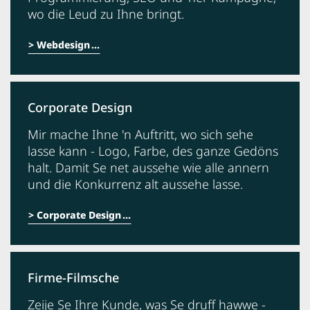
wo die Leud zu Ihne bringt.
Webdesign
Corporate Design
Mir mache Ihne 'n Auftritt, wo sich sehe
lasse kann - Logo, Farbe, des ganze Gedöns
halt. Damit Se net aussehe wie alle annern
und die Konkurrenz alt aussehe lasse.
Corporate Design
Firme-Filmsche
Zeije Se Ihre Kunde, was Se druff hawwe -