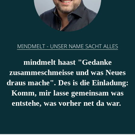
MINDMELT - UNSER NAME SACHT ALLES
mindmelt haast "Gedanke
zusammeschmeisse und was Neues
draus mache". Des is die Einladung:
Komm, mir lasse gemeinsam was
entstehe, was vorher net da war.