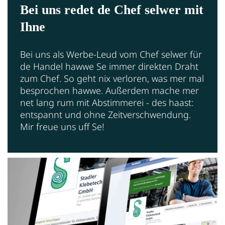
Bei uns redet de Chef selwer mit
Ihne
Bei uns als Werbe-Leud vom Chef selwer für
de Handel hawwe Se immer direkten Draht
zum Chef. So geht nix verloren, was mer mal
besprochen hawwe. Außerdem mache mer
net lang rum mit Abstimmerei - des haast:
entspannt und ohne Zeitverschwendung.
Mir freue uns uff Se!