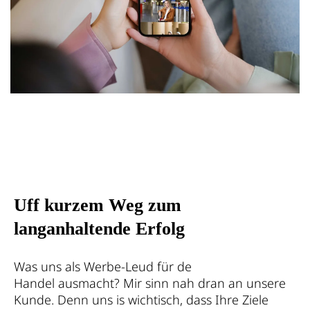
Uff kurzem Weg zum
langanhaltende Erfolg
Was uns als Werbe-Leud für de
Handel ausmacht? Mir sinn nah dran an unsere
Kunde. Denn uns is wichtisch, dass Ihre Ziele