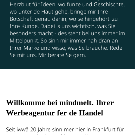
Herzblut für Ideen, wo funze und Geschischte,
wo unter de Haut gehe, bringe mir Ihre
Botschaft genau dahin, wo se hingehört: zu
Ihre Kunde. Dabei is uns wichtisch, was Sie
besonders macht - des steht bei uns immer im
Mittelpunkt. So sinn mir immer nah dran an
Ihrer Marke und wisse, was Se brauche. Rede
Se mit uns. Mir berate Se gern.
Willkomme bei mindmelt. Ihrer
Werbeagentur fer de Handel
Seit iwwä 20 Jahre sinn mer hier in Frankfurt für