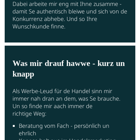
Dabei arbeite mir eng mit Ihne zusamme -
damit Se authentisch bleiwe und sich von de
Konkurrenz abhebe. Und so Ihre
Wunschkunde finne.
Was mir drauf hawwe - kurz un
knapp
Als Werbe-Leud für de Handel sinn mir
immer nah dran an dem, was Se brauche.
Un so finde mir aach immer de
richtige Weg:
Beratung vom Fach - persönlich un
ehrlich