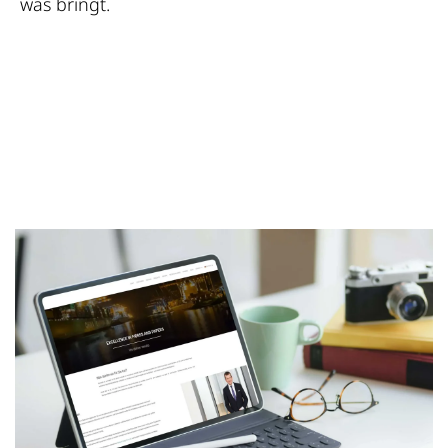
was bringt.