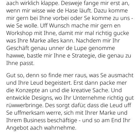
aach wirklich klappe. Desweje fange mir erst an,
wenn mir wisse wie de Hase läuft. Dazu komme
mir gern bei Ihne vorbei oder Se komme zu uns -
wie Se wolle. Uff Wunsch mache mir gern en
Workshop mit Ihne, damit mir mal richtig gucke
was Ihre Marke alles kann. Nachdem mir Ihr
Geschäft genau unner de Lupe genomme
hawwe, bastle mir Ihne e Strategie, die genau zu
Ihne passt.
Gut so, denn so finde mer raus, was Se ausmacht
und Ihre Leud begeistert. Erst dann packe mer
die Konzepte an und die kreative Sache. Und
entwickle Designs, wo Ihr Unternehme richtig gut
rüwwerbringe. Des sorgt dafür, dass die Leud uff
Se uffmerksam werre, sich mit Ihrer Marke und
Ihrem Business beschäftige - und so am End Ihr
Angebot aach wahrnehme.