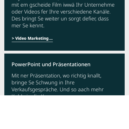
mit em gscheide Film iwwä Ihr Unternehme
oder Videos fer Ihre verschiedene Kanäle.
Des bringt Se weiter un sorgt defier, dass
mer Se kennt.
Video Marketing
PowerPoint und Präsentationen
Mit ner Präsentation, wo richtig knallt,
bringe Se Schwung in Ihre
Verkaufsgespräche. Und so aach mehr
Kohle in die Kasse.
Präsentatione