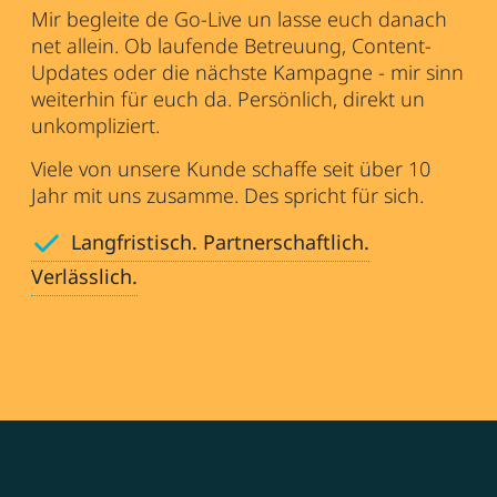
Mir begleite de Go-Live un lasse euch danach
net allein. Ob laufende Betreuung, Content-
Updates oder die nächste Kampagne - mir sinn
weiterhin für euch da. Persönlich, direkt un
unkompliziert.
Viele von unsere Kunde schaffe seit über 10
Jahr mit uns zusamme. Des spricht für sich.
Langfristisch. Partnerschaftlich.
Verlässlich.