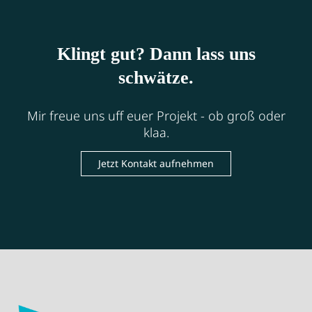
Klingt gut? Dann lass uns
schwätze.
Mir freue uns uff euer Projekt - ob groß oder
klaa.
Jetzt Kontakt aufnehmen