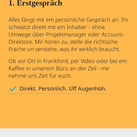
1. Erstgespräch
Alles fängt mit em persönliche Gespräch an. Ihr
schwätzt direkt mit em Inhaber - ohne
Umwege über Projektmanager oder Account-
Direktore. Mir hören zu, stelle die richtische
Frache un verstehe, was ihr wirklich braucht.
Ob vor Ort in Frankford, per Video oder bei em
Kaffee in unserem Büro an der Zeil - mir
nehme uns Zeit für euch.
Direkt. Persönlich. Uff Augenhöh.