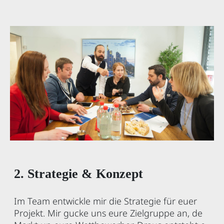
2. Strategie & Konzept
Im Team entwickle mir die Strategie für euer
Projekt. Mir gucke uns eure Zielgruppe an, de