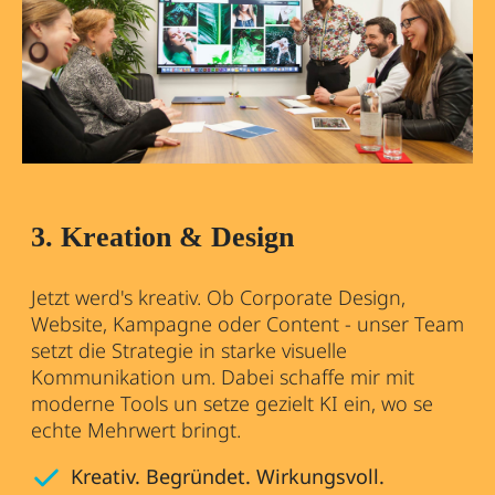
3. Kreation & Design
Jetzt werd's kreativ. Ob Corporate Design,
Website, Kampagne oder Content - unser Team
setzt die Strategie in starke visuelle
Kommunikation um. Dabei schaffe mir mit
moderne Tools un setze gezielt KI ein, wo se
echte Mehrwert bringt.
Kreativ. Begründet. Wirkungsvoll.