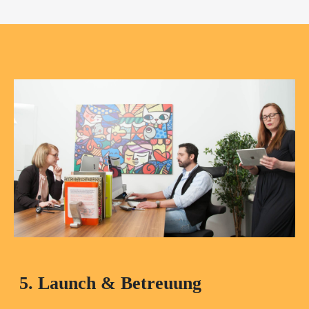
5. Launch & Betreuung