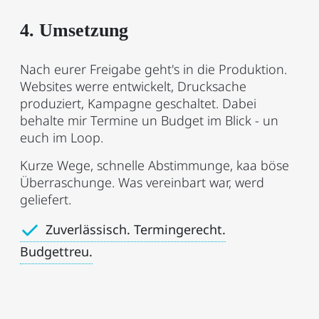
4. Umsetzung
Nach eurer Freigabe geht's in die Produktion.
Websites werre entwickelt, Drucksache
produziert, Kampagne geschaltet. Dabei
behalte mir Termine un Budget im Blick - un
euch im Loop.
Kurze Wege, schnelle Abstimmunge, kaa böse
Überraschunge. Was vereinbart war, werd
geliefert.
Zuverlässisch. Termingerecht.
Budgettreu.