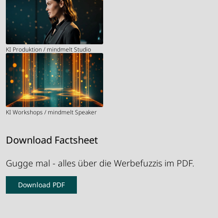
KI Produktion / mindmelt Studio
KI Workshops / mindmelt Speaker
Download Factsheet
Gugge mal - alles über die Werbefuzzis im PDF.
Download PDF