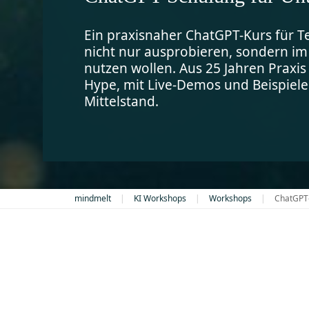
Ein praxisnaher ChatGPT-Kurs für T
nicht nur ausprobieren, sondern im 
nutzen wollen. Aus 25 Jahren Praxis 
Hype, mit Live-Demos und Beispiel
Mittelstand.
mindmelt
KI Workshops
Workshops
ChatGPT