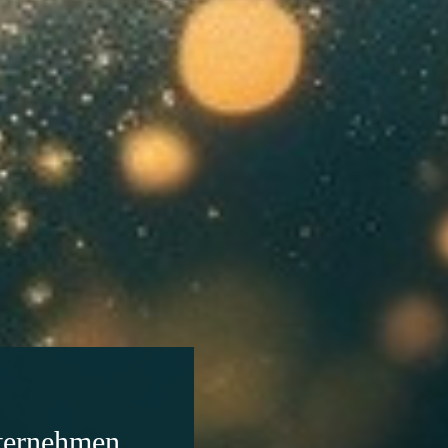
ternehmen