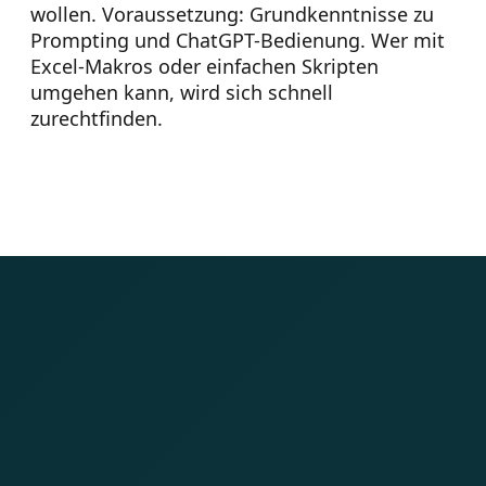
wollen. Voraussetzung: Grundkenntnisse zu
Prompting und ChatGPT-Bedienung. Wer mit
Excel-Makros oder einfachen Skripten
umgehen kann, wird sich schnell
zurechtfinden.