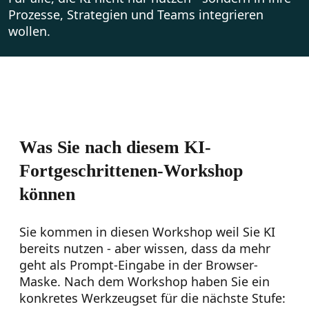
Prozesse, Strategien und Teams integrieren
wollen.
Was Sie nach diesem KI-
Fortgeschrittenen-Workshop
können
Sie kommen in diesen Workshop weil Sie KI
bereits nutzen - aber wissen, dass da mehr
geht als Prompt-Eingabe in der Browser-
Maske. Nach dem Workshop haben Sie ein
konkretes Werkzeugset für die nächste Stufe: