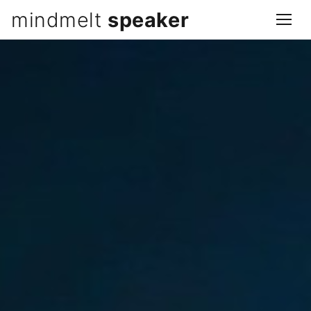
mindmelt
speaker