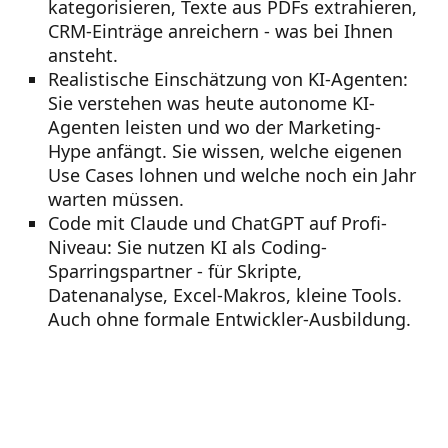
kategorisieren, Texte aus PDFs extrahieren,
CRM-Einträge anreichern - was bei Ihnen
ansteht.
Realistische Einschätzung von KI-Agenten:
Sie verstehen was heute autonome KI-
Agenten leisten und wo der Marketing-
Hype anfängt. Sie wissen, welche eigenen
Use Cases lohnen und welche noch ein Jahr
warten müssen.
Code mit Claude und ChatGPT auf Profi-
Niveau:
Sie nutzen KI als Coding-
Sparringspartner - für Skripte,
Datenanalyse, Excel-Makros, kleine Tools.
Auch ohne formale Entwickler-Ausbildung.