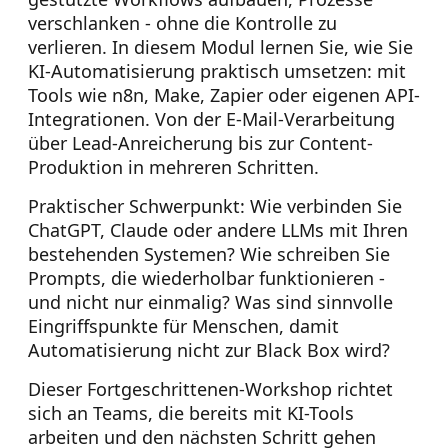
verschlanken - ohne die Kontrolle zu
verlieren. In diesem Modul lernen Sie, wie Sie
KI-Automatisierung praktisch umsetzen: mit
Tools wie n8n, Make, Zapier oder eigenen API-
Integrationen. Von der E-Mail-Verarbeitung
über Lead-Anreicherung bis zur Content-
Produktion in mehreren Schritten.
Praktischer Schwerpunkt: Wie verbinden Sie
ChatGPT, Claude oder andere LLMs mit Ihren
bestehenden Systemen? Wie schreiben Sie
Prompts, die wiederholbar funktionieren -
und nicht nur einmalig? Was sind sinnvolle
Eingriffspunkte für Menschen, damit
Automatisierung nicht zur Black Box wird?
Dieser Fortgeschrittenen-Workshop richtet
sich an Teams, die bereits mit KI-Tools
arbeiten und den nächsten Schritt gehen