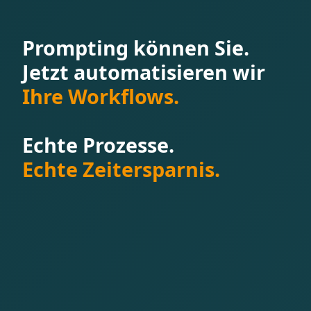
Prompting können Sie.
Jetzt automatisieren wir
Ihre Workflows.
Echte Prozesse.
Echte Zeitersparnis.