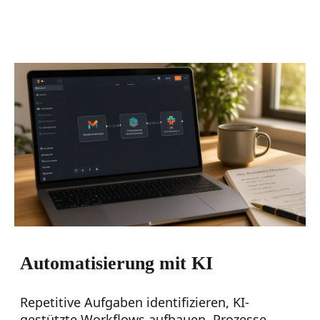
Automatisierung mit KI
Repetitive Aufgaben identifizieren, KI-
gestützte Workflows aufbauen, Prozesse