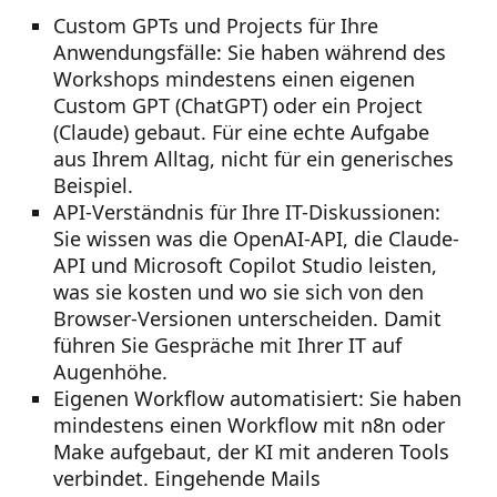
Custom GPTs und Projects für Ihre
Anwendungsfälle:
Sie haben während des
Workshops mindestens einen eigenen
Custom GPT (ChatGPT) oder ein Project
(Claude) gebaut. Für eine echte Aufgabe
aus Ihrem Alltag, nicht für ein generisches
Beispiel.
API-Verständnis für Ihre IT-Diskussionen:
Sie wissen was die OpenAI-API, die Claude-
API und Microsoft Copilot Studio leisten,
was sie kosten und wo sie sich von den
Browser-Versionen unterscheiden. Damit
führen Sie Gespräche mit Ihrer IT auf
Augenhöhe.
Eigenen Workflow automatisiert:
Sie haben
mindestens einen Workflow mit n8n oder
Make aufgebaut, der KI mit anderen Tools
verbindet. Eingehende Mails