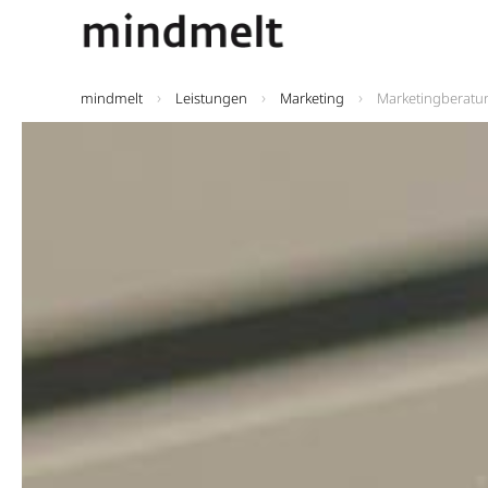
mindmelt
Leistungen
Marketing
Marketingberatu