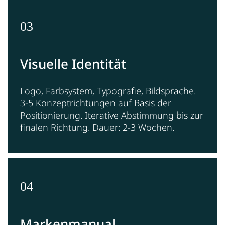
03
Visuelle Identität
Logo, Farbsystem, Typografie, Bildsprache.
3-5 Konzeptrichtungen auf Basis der
Positionierung. Iterative Abstimmung bis zur
finalen Richtung. Dauer: 2-3 Wochen.
04
Markenmanual