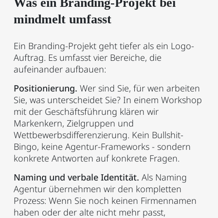
Was ein Branding-Projekt bei
mindmelt umfasst
Ein Branding-Projekt geht tiefer als ein Logo-
Auftrag. Es umfasst vier Bereiche, die
aufeinander aufbauen:
Positionierung.
Wer sind Sie, für wen arbeiten
Sie, was unterscheidet Sie? In einem Workshop
mit der Geschäftsführung klären wir
Markenkern, Zielgruppen und
Wettbewerbsdifferenzierung. Kein Bullshit-
Bingo, keine Agentur-Frameworks - sondern
konkrete Antworten auf konkrete Fragen.
Naming und verbale Identität.
Als Naming
Agentur übernehmen wir den kompletten
Prozess: Wenn Sie noch keinen Firmennamen
haben oder der alte nicht mehr passt,