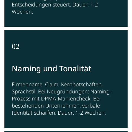
Entscheidungen steuert. Dauer: 1-2
Wochen.
02
Naming und Tonalität
Firmenname, Claim, Kernbotschaften,
Sprachstil. Bei Neugründungen: Naming-
Prozess mit DPMA-Markencheck. Bei
bestehenden Unternehmen: verbale
Identität schärfen. Dauer: 1-2 Wochen.