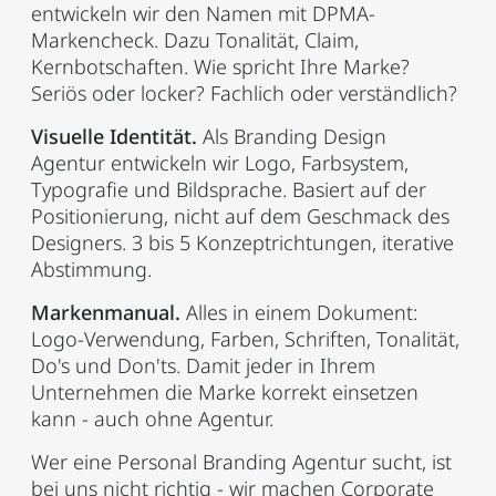
entwickeln wir den Namen mit DPMA-
Markencheck. Dazu Tonalität, Claim,
Kernbotschaften. Wie spricht Ihre Marke?
Seriös oder locker? Fachlich oder verständlich?
Visuelle Identität.
Als Branding Design
Agentur entwickeln wir Logo, Farbsystem,
Typografie und Bildsprache. Basiert auf der
Positionierung, nicht auf dem Geschmack des
Designers. 3 bis 5 Konzeptrichtungen, iterative
Abstimmung.
Markenmanual.
Alles in einem Dokument:
Logo-Verwendung, Farben, Schriften, Tonalität,
Do's und Don'ts. Damit jeder in Ihrem
Unternehmen die Marke korrekt einsetzen
kann - auch ohne Agentur.
Wer eine Personal Branding Agentur sucht, ist
bei uns nicht richtig - wir machen Corporate