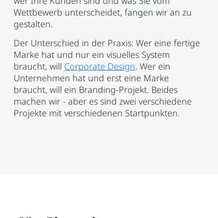
wer Ihre Kunden sind und was Sie vom
Wettbewerb unterscheidet, fangen wir an zu
gestalten.
Der Unterschied in der Praxis: Wer eine fertige
Marke hat und nur ein visuelles System
braucht, will
Corporate Design
. Wer ein
Unternehmen hat und erst eine Marke
braucht, will ein Branding-Projekt. Beides
machen wir - aber es sind zwei verschiedene
Projekte mit verschiedenen Startpunkten.