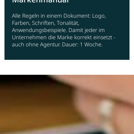
Alle Regeln in einem Dokument: Logo,
Farben, Schriften, Tonalität,
Anwendungsbeispiele. Damit jeder im
Unternehmen die Marke korrekt einsetzt -
auch ohne Agentur. Dauer: 1 Woche.