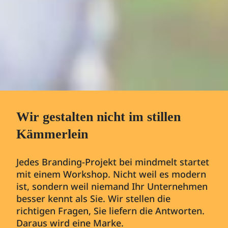
Wir gestalten nicht im stillen
Kämmerlein
Jedes Branding-Projekt bei mindmelt startet
mit einem Workshop. Nicht weil es modern
ist, sondern weil niemand Ihr Unternehmen
besser kennt als Sie. Wir stellen die
richtigen Fragen, Sie liefern die Antworten.
Daraus wird eine Marke.