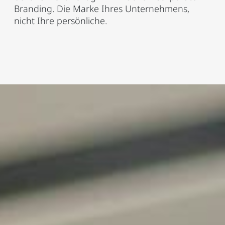
Branding. Die Marke Ihres Unternehmens,
nicht Ihre persönliche.