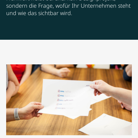
sondern die Frage, wofür Ihr Unternehmen steht
und wie das sichtbar wird.