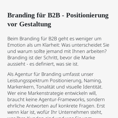
Branding für B2B - Positionierung
vor Gestaltung
Beim Branding für B2B geht es weniger um
Emotion als um Klarheit: Was unterscheidet Sie
und warum sollte jemand mit Ihnen arbeiten?
Branding ist der Schritt, bevor die Marke
aussieht - es definiert, was sie ist.
Als Agentur für Branding umfasst unser
Leistungsspektrum Positionierung, Naming,
Markenkern, Tonalität und visuelle Identität.
Wer eine Markenstrategie entwickeln will,
braucht keine Agentur-Frameworks, sondern
ehrliche Antworten auf konkrete Fragen. Erst
wenn klar ist, wofür Ihr Unternehmen steht,