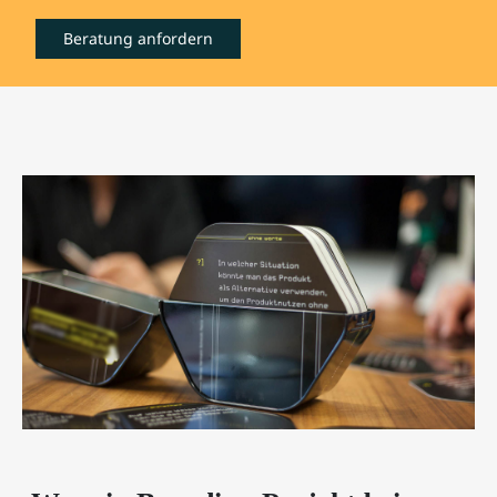
Beratung anfordern