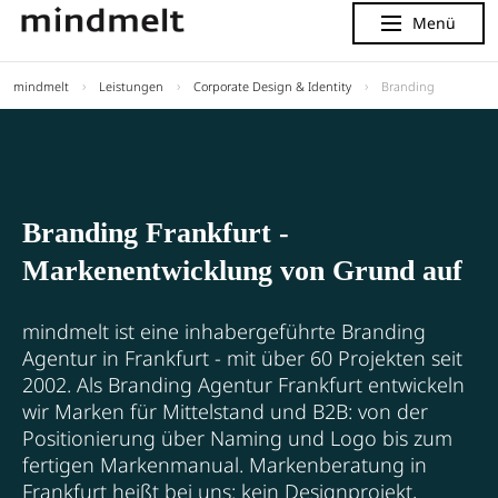
Menü
Menu
mindmelt
Leistungen
Corporate Design & Identity
Branding
Branding Frankfurt -
Markenentwicklung von Grund auf
mindmelt ist eine inhabergeführte Branding
Agentur in Frankfurt - mit über 60 Projekten seit
2002. Als Branding Agentur Frankfurt entwickeln
wir Marken für Mittelstand und B2B: von der
Positionierung über Naming und Logo bis zum
fertigen Markenmanual. Markenberatung in
Frankfurt heißt bei uns: kein Designprojekt,