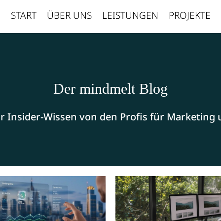
START
ÜBER UNS
LEISTUNGEN
PROJEKTE
Der mindmelt Blog
 Insider-Wissen von den Profis für Marketing