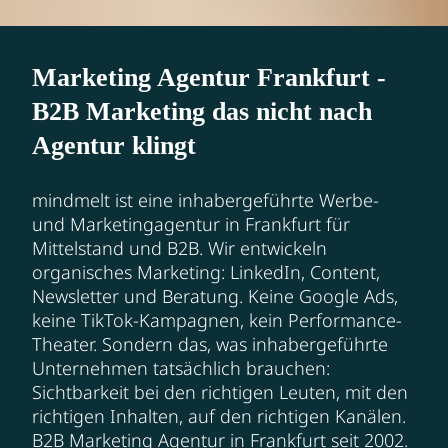
Marketing Agentur Frankfurt -
B2B Marketing das nicht nach
Agentur klingt
mindmelt ist eine inhabergeführte Werbe-
und Marketingagentur in Frankfurt für
Mittelstand und B2B. Wir entwickeln
organisches Marketing: LinkedIn, Content,
Newsletter und Beratung. Keine Google Ads,
keine TikTok-Kampagnen, kein Performance-
Theater. Sondern das, was inhabergeführte
Unternehmen tatsächlich brauchen:
Sichtbarkeit bei den richtigen Leuten, mit den
richtigen Inhalten, auf den richtigen Kanälen.
B2B Marketing Agentur in Frankfurt seit 2002.