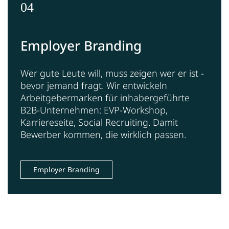
04
Employer Branding
Wer gute Leute will, muss zeigen wer er ist -
bevor jemand fragt. Wir entwickeln
Arbeitgebermarken für inhabergeführte
B2B-Unternehmen: EVP-Workshop,
Karriereseite, Social Recruiting. Damit
Bewerber kommen, die wirklich passen.
Employer Branding