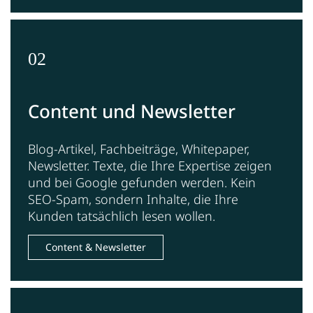
02
Content und Newsletter
Blog-Artikel, Fachbeiträge, Whitepaper,
Newsletter. Texte, die Ihre Expertise zeigen
und bei Google gefunden werden. Kein
SEO-Spam, sondern Inhalte, die Ihre
Kunden tatsächlich lesen wollen.
Content & Newsletter