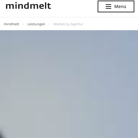
Menü
Menu
mindmelt
Leistungen
Marketing Agentur