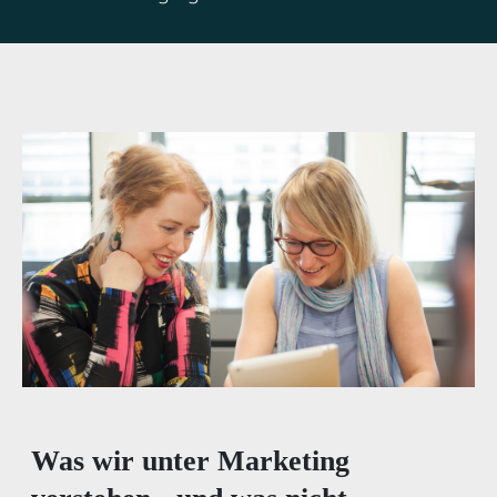
Was wir unter Marketing