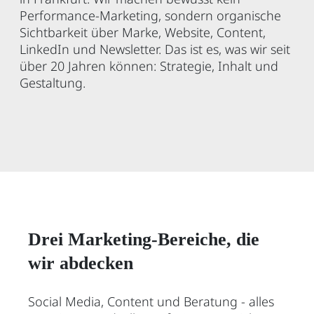
Performance-Marketing, sondern organische
Sichtbarkeit über Marke, Website, Content,
LinkedIn und Newsletter. Das ist es, was wir seit
über 20 Jahren können: Strategie, Inhalt und
Gestaltung.
Drei Marketing-Bereiche, die
wir abdecken
Social Media, Content und Beratung - alles