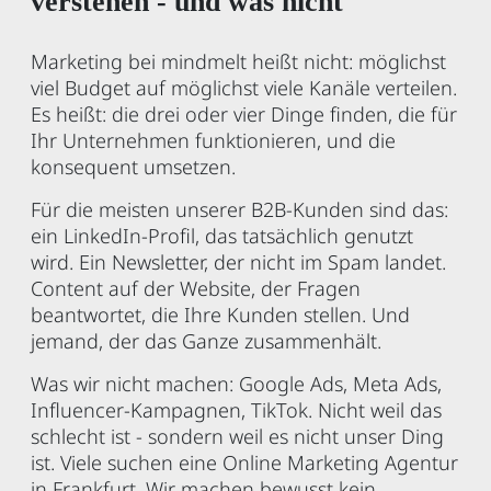
verstehen - und was nicht
Marketing bei mindmelt heißt nicht: möglichst
viel Budget auf möglichst viele Kanäle verteilen.
Es heißt: die drei oder vier Dinge finden, die für
Ihr Unternehmen funktionieren, und die
konsequent umsetzen.
Für die meisten unserer B2B-Kunden sind das:
ein LinkedIn-Profil, das tatsächlich genutzt
wird. Ein Newsletter, der nicht im Spam landet.
Content auf der Website, der Fragen
beantwortet, die Ihre Kunden stellen. Und
jemand, der das Ganze zusammenhält.
Was wir nicht machen: Google Ads, Meta Ads,
Influencer-Kampagnen, TikTok. Nicht weil das
schlecht ist - sondern weil es nicht unser Ding
ist. Viele suchen eine Online Marketing Agentur
in Frankfurt. Wir machen bewusst kein