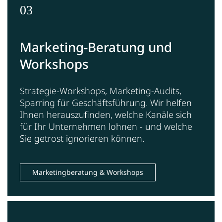
03
Marketing-Beratung und
Workshops
Strategie-Workshops, Marketing-Audits,
Sparring für Geschäftsführung. Wir helfen
Ihnen herauszufinden, welche Kanäle sich
für Ihr Unternehmen lohnen - und welche
Sie getrost ignorieren können.
Marketingberatung & Workshops