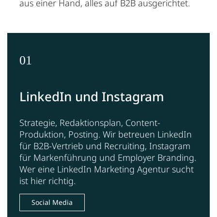
aus einer Hand, alles auf B2B ausgerichtet.
01
LinkedIn und Instagram
Strategie, Redaktionsplan, Content-
Produktion, Posting. Wir betreuen LinkedIn
für B2B-Vertrieb und Recruiting, Instagram
für Markenführung und Employer Branding.
Wer eine LinkedIn Marketing Agentur sucht
ist hier richtig.
Social Media