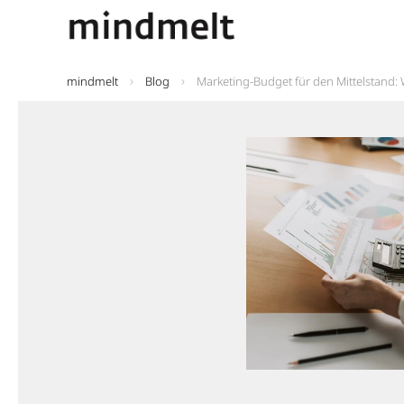
mindmelt
Blog
Marketing-Budget für den Mittelstand: 